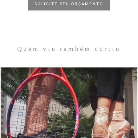
SOLICITE SEU ORÇAMENTO
Quem viu também curtiu
2160
0