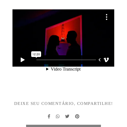
DEIXE SEU COMENTÁRIO, COMPARTILHE!