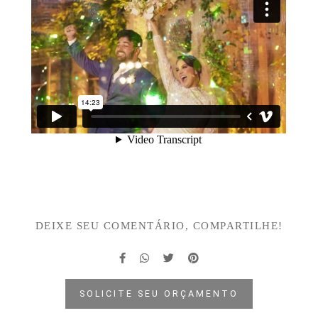
DEIXE SEU COMENTÁRIO, COMPARTILHE!
SOLICITE SEU ORÇAMENTO