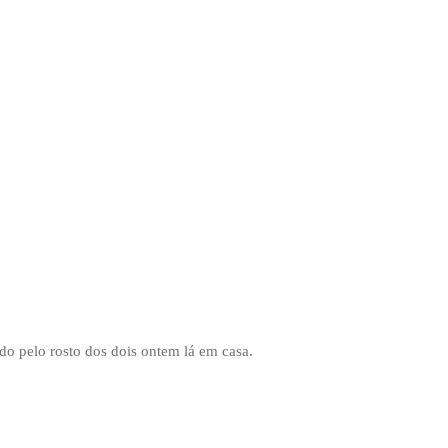
do pelo rosto dos dois ontem lá em casa.