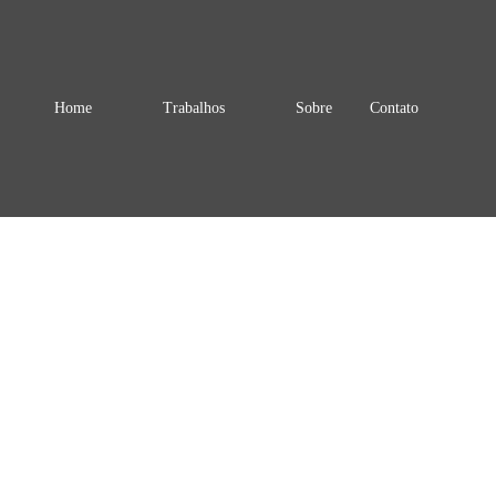
Home
Trabalhos
Sobre
Contato