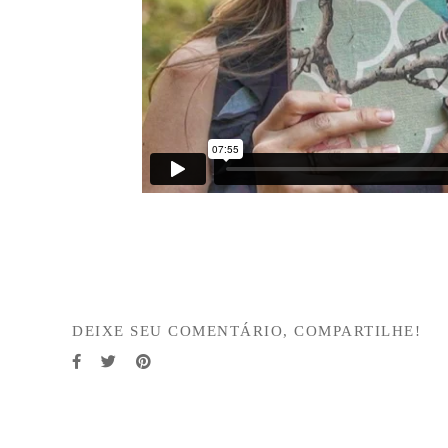
DEIXE SEU COMENTÁRIO, COMPARTILHE!