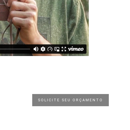
SOLICITE SEU ORÇAMENTO