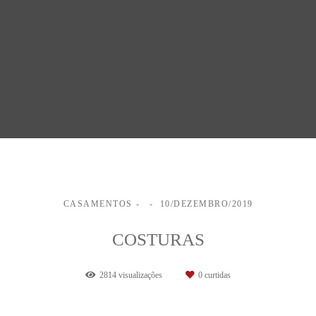
CASAMENTOS
10/DEZEMBRO/2019
COSTURAS
2814
visualizações
0
curtidas