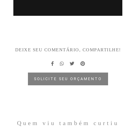
DEIXE SEU COMENTÁRIO, COMPARTILHE!
SOLICITE SEU ORÇAMENTO
Quem viu também curtiu