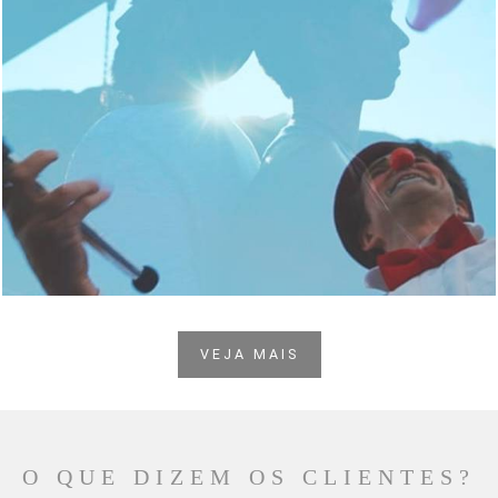
5816
0
VEJA MAIS
O QUE DIZEM OS CLIENTES?