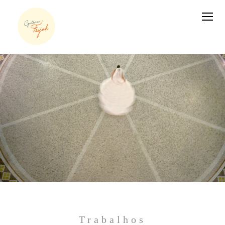
Trabalhos