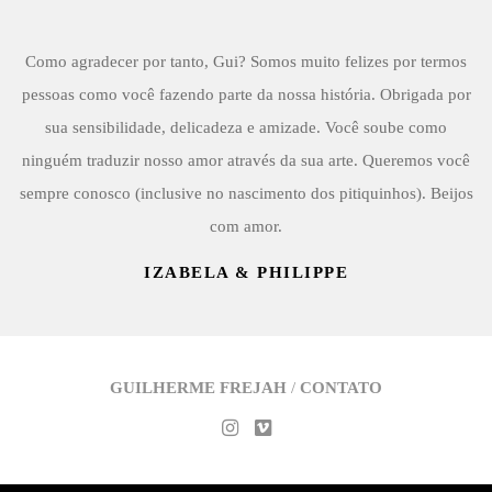
Como agradecer por tanto, Gui? Somos muito felizes por termos
pessoas como você fazendo parte da nossa história. Obrigada por
sua sensibilidade, delicadeza e amizade. Você soube como
ninguém traduzir nosso amor através da sua arte. Queremos você
sempre conosco (inclusive no nascimento dos pitiquinhos). Beijos
com amor.
IZABELA & PHILIPPE
GUILHERME FREJAH
/
CONTATO